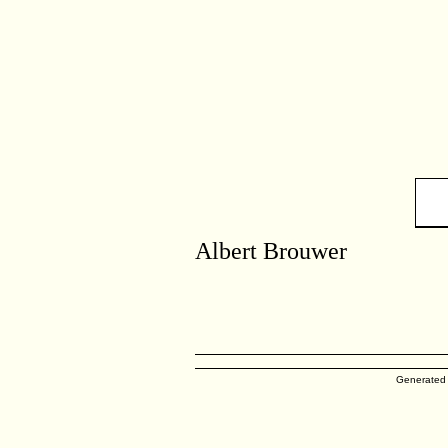
Albert Brouwer
Generated